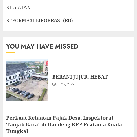
KEGIATAN
REFORMASI BIROKRASI (RB)
YOU MAY HAVE MISSED
BERANI JUJUR, HEBAT
JULY 2, 2026
Perkuat Ketaatan Pajak Desa, Inspektorat
Tanjab Barat di Gandeng KPP Pratama Kuala
Tungkal