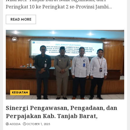
Peringkat 10 ke Peringkat 2 se-Provinsi Jambi...
READ MORE
KEGIATAN
Sinergi Pengawasan, Pengadaan, dan
Perpajakan Kab. Tanjab Barat,
A0D23A
OCTOBER 1, 2025