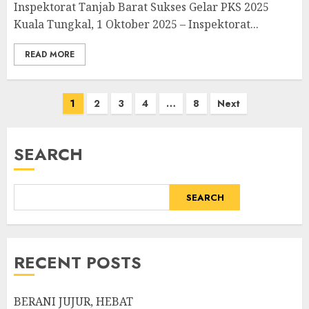
Inspektorat Tanjab Barat Sukses Gelar PKS 2025
Kuala Tungkal, 1 Oktober 2025 – Inspektorat...
READ MORE
Posts
1
2
3
4
…
8
Next
pagination
SEARCH
SEARCH
RECENT POSTS
BERANI JUJUR, HEBAT