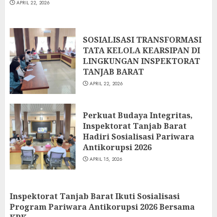
APRIL 22, 2026
SOSIALISASI TRANSFORMASI
TATA KELOLA KEARSIPAN DI
LINGKUNGAN INSPEKTORAT
TANJAB BARAT
APRIL 22, 2026
Perkuat Budaya Integritas,
Inspektorat Tanjab Barat
Hadiri Sosialisasi Pariwara
Antikorupsi 2026
APRIL 15, 2026
Inspektorat Tanjab Barat Ikuti Sosialisasi
Program Pariwara Antikorupsi 2026 Bersama