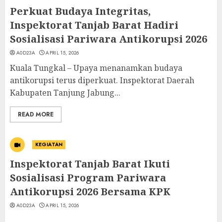
Perkuat Budaya Integritas,
Inspektorat Tanjab Barat Hadiri
Sosialisasi Pariwara Antikorupsi 2026
A0D23A
APRIL 15, 2026
Kuala Tungkal – Upaya menanamkan budaya
antikorupsi terus diperkuat. Inspektorat Daerah
Kabupaten Tanjung Jabung...
READ MORE
KEGIATAN
Inspektorat Tanjab Barat Ikuti
Sosialisasi Program Pariwara
Antikorupsi 2026 Bersama KPK
A0D23A
APRIL 15, 2026