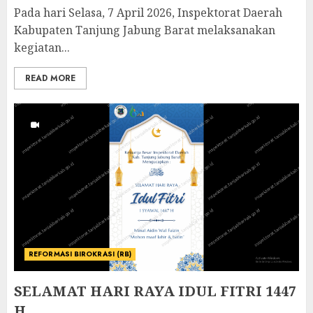
Pada hari Selasa, 7 April 2026, Inspektorat Daerah
Kabupaten Tanjung Jabung Barat melaksanakan
kegiatan...
READ MORE
REFORMASI BIROKRASI (RB)
SELAMAT HARI RAYA IDUL FITRI 1447
H