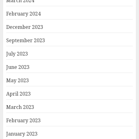
March 2024
February 2024
December 2023
September 2023
July 2023
June 2023
May 2023
April 2023
March 2023
February 2023
January 2023