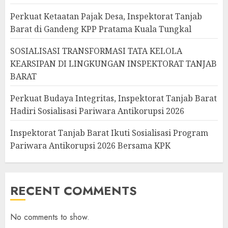
Perkuat Ketaatan Pajak Desa, Inspektorat Tanjab
Barat di Gandeng KPP Pratama Kuala Tungkal
SOSIALISASI TRANSFORMASI TATA KELOLA
KEARSIPAN DI LINGKUNGAN INSPEKTORAT TANJAB
BARAT
Perkuat Budaya Integritas, Inspektorat Tanjab Barat
Hadiri Sosialisasi Pariwara Antikorupsi 2026
Inspektorat Tanjab Barat Ikuti Sosialisasi Program
Pariwara Antikorupsi 2026 Bersama KPK
RECENT COMMENTS
No comments to show.