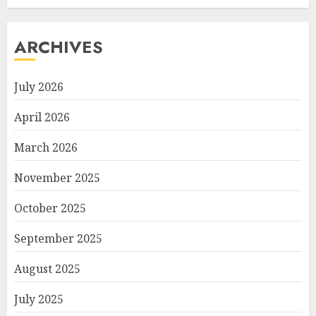
ARCHIVES
July 2026
April 2026
March 2026
November 2025
October 2025
September 2025
August 2025
July 2025