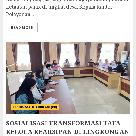
ketaatan pajak di tingkat desa, Kepala Kantor
Pelayanan...
READ MORE
REFORMASI BIROKRASI (RB)
SOSIALISASI TRANSFORMASI TATA
KELOLA KEARSIPAN DI LINGKUNGAN