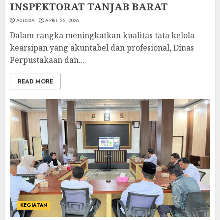
INSPEKTORAT TANJAB BARAT
A0D23A
APRIL 22, 2026
Dalam rangka meningkatkan kualitas tata kelola
kearsipan yang akuntabel dan profesional, Dinas
Perpustakaan dan...
READ MORE
KEGIATAN