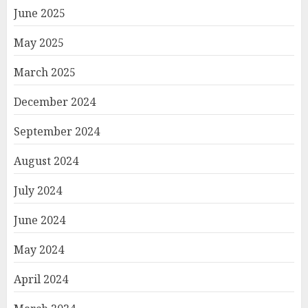
June 2025
May 2025
March 2025
December 2024
September 2024
August 2024
July 2024
June 2024
May 2024
April 2024