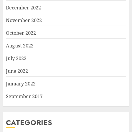
December 2022
November 2022
October 2022
August 2022
July 2022
June 2022
January 2022
September 2017
CATEGORIES